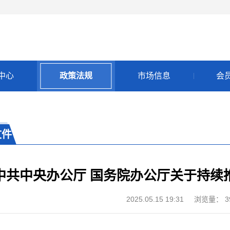
中心
政策法规
市场信息
会
文件
中共中央办公厅 国务院办公厅关于持续
2025.05.15 19:31
浏览量：
3