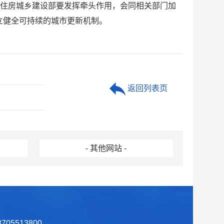
。住房城乡建设部要发挥牵头作用，会同相关部门加
立健全可持续的城市更新机制。
返回列表页
- 其他网站 -
05513800