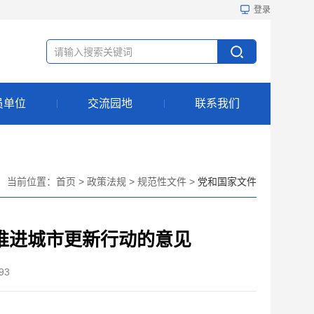
登录
员单位
交流园地
联系我们
当前位置：
首页
>
政策法规
>
规范性文件
>
党和国家文件
推进城市更新行动的意见
93