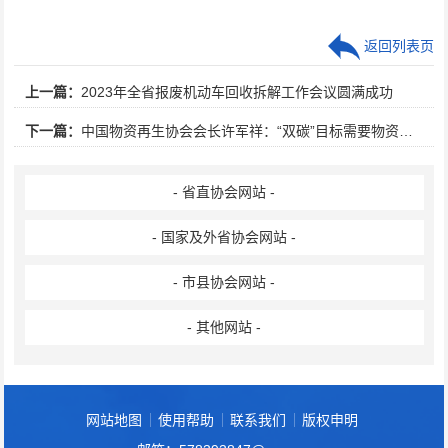
返回列表页
上一篇：
2023年全省报废机动车回收拆解工作会议圆满成功
下一篇：
中国物资再生协会会长许军祥：“双碳”目标需要物资再生行业持续发力
- 省直协会网站 -
- 国家及外省协会网站 -
- 市县协会网站 -
- 其他网站 -
网站地图
使用帮助
联系我们
版权申明