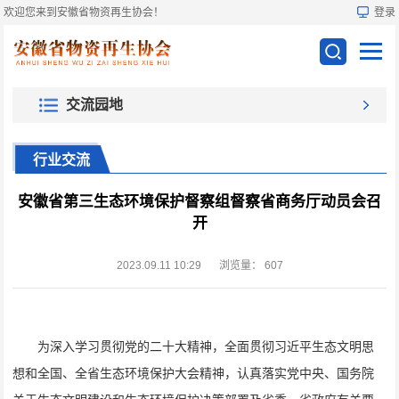
欢迎您来到安徽省物资再生协会！
登录
交流园地
行业交流
安徽省第三生态环境保护督察组督察省商务厅动员会召
开
2023.09.11 10:29
浏览量：
607
为深入学习贯彻党的二十大精神，全面贯彻习近平生态文明思
想和全国、全省生态环境保护大会精神，认真落实党中央、国务院