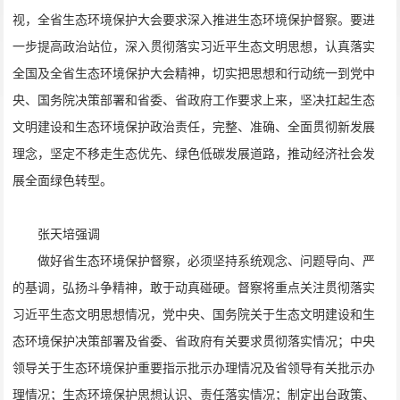
视，全省生态环境保护大会要求深入推进生态环境保护督察。要进
一步提高政治站位，深入贯彻落实习近平生态文明思想，认真落实
全国及全省生态环境保护大会精神，切实把思想和行动统一到党中
央、国务院决策部署和省委、省政府工作要求上来，坚决扛起生态
文明建设和生态环境保护政治责任，完整、准确、全面贯彻新发展
理念，坚定不移走生态优先、绿色低碳发展道路，推动经济社会发
展全面绿色转型。
张天培强调
做好省生态环境保护督察，必须坚持系统观念、问题导向、严
的基调，弘扬斗争精神，敢于动真碰硬。督察将重点关注贯彻落实
习近平生态文明思想情况，党中央、国务院关于生态文明建设和生
态环境保护决策部署及省委、省政府有关要求贯彻落实情况；中央
领导关于生态环境保护重要指示批示办理情况及省领导有关批示办
理情况；生态环境保护思想认识、责任落实情况；制定出台政策、