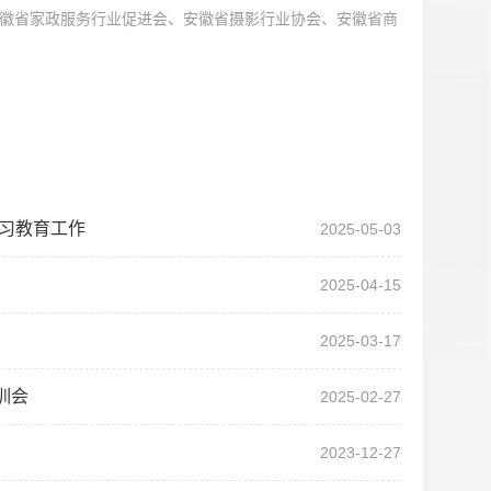
徽省家政服务行业促进会、安徽省摄影行业协会、安徽省商
习教育工作
2025-05-03
2025-04-15
2025-03-17
训会
2025-02-27
2023-12-27