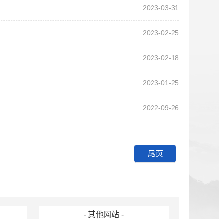
2023-03-31
2023-02-25
2023-02-18
2023-01-25
2022-09-26
下一页
尾页
- 其他网站 -