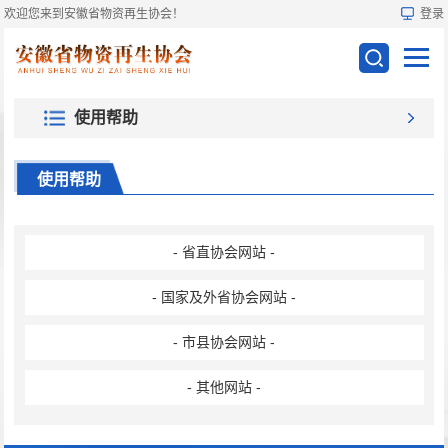
欢迎您来到安徽省物资再生协会！
登录
使用帮助
使用帮助
- 省直协会网站 -
- 国家及外省协会网站 -
- 市县协会网站 -
- 其他网站 -