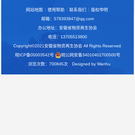
网站地图
使用帮助
联系我们
版权申明
邮箱：578393847@qq.com
办公地址：安徽省物资再生协会
电话：13705513800
Copyright©2021安徽省物资再生协会 All Rights Reserved.
皖ICP备05003542号
皖公网安备34010402700500号
浏览次数：700845次
Designed by
Wanhu