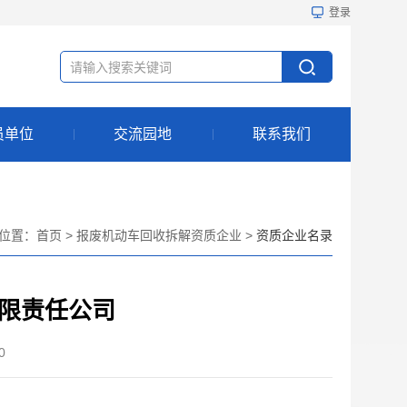
登录
员单位
交流园地
联系我们
位置：
首页
>
报废机动车回收拆解资质企业
>
资质企业名录
限责任公司
0