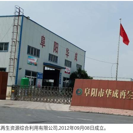
成再生资源综合利用有限公司
,2012年09月08日成立。