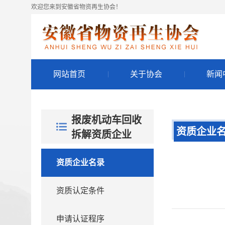
欢迎您来到安徽省物资再生协会！
网站首页
关于协会
新闻
报废机动车回收
资质企业
拆解资质企业
资质企业名录
资质认定条件
申请认证程序