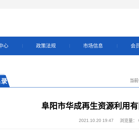
中心
政策法规
市场信息
会
名录
当前
阜阳市华成再生资源利用有
2021.10.20 19:47
浏览量：