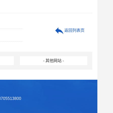
返回列表页
- 其他网站 -
05513800