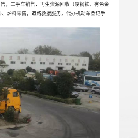
销售，二手车销售，再生资源回收（废钢铁、有色金
料、炉料零售，道路救援服务，代办机动车登记手