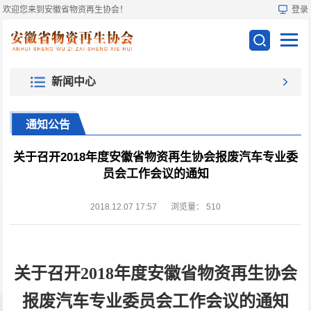
欢迎您来到安徽省物资再生协会！
登录
新闻中心
通知公告
关于召开2018年度安徽省物资再生协会报废汽车专业委
员会工作会议的通知
2018.12.07 17:57
浏览量：
510
关于召开2018
年度安徽省物资再生协会
报废汽车专业委员会工作会议的通知