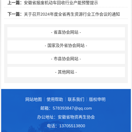
上一篇：
安徽省报废机动车回收行业产能预警提示
下一篇：
关于召开2024年度全省再生资源行业工作会议的通知
- 省直协会网站 -
- 国家及外省协会网站 -
- 市县协会网站 -
- 其他网站 -
网站地图
使用帮助
联系我们
版权申明
邮箱：578393847@qq.com
办公地址：安徽省物资再生协会
电话：13705513800