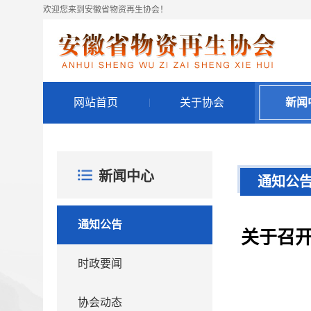
欢迎您来到安徽省物资再生协会！
网站首页
关于协会
新闻
新闻中心
通知公
通知公告
关于召
时政要闻
协会动态