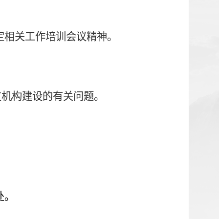
定相关工作培训会议精神。
支机构建设的有关问题。
）
处。