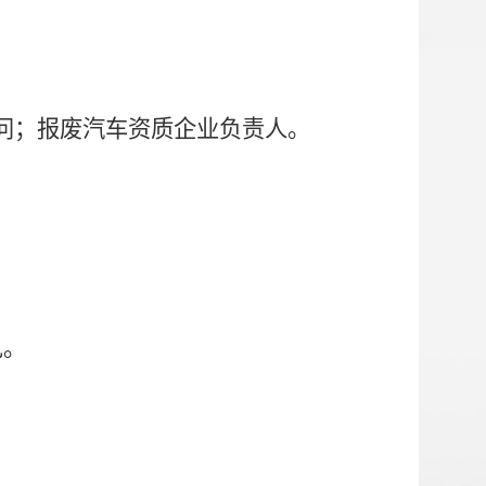
问；报废汽车资质企业负责人。
见。