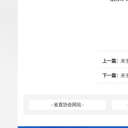
上一篇：
关
下一篇：
关
- 省直协会网站 -