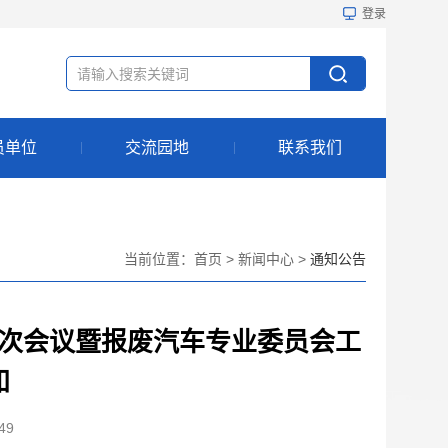
登录
员单位
交流园地
联系我们
当前位置：
首页
>
新闻中心
>
通知公告
次会议暨报废汽车专业委员会工
知
49