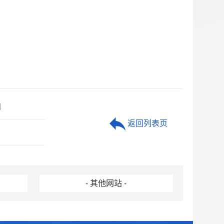
知
返回列表页
- 其他网站 -