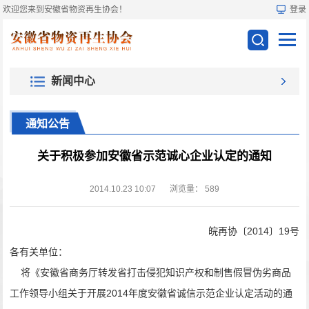
欢迎您来到安徽省物资再生协会！
登录
新闻中心
通知公告
关于积极参加安徽省示范诚心企业认定的通知
2014.10.23 10:07
浏览量：
589
皖再协〔2014〕19号
各有关单位：
将《
安徽省商务厅转发省打击侵犯知识产权和制售假冒伪劣商品
工作领导小组关于开展2014年度安徽省诚信示范企业认定活动的通