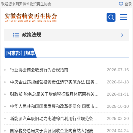
欢迎您来到安徽省物资再生协会！
登录
政策法规
国家部门规章
行业协会商会收费行为合规指南
2026-07-16
中央企业违规经营投资责任追究实施办法 国务院国资委令第46号公布
2026-04-18
财政部 税务总局关于增值税征税具体范围有关事项的公告
2026-01-31
中华人民共和国国家发展和改革委员会 国家市场监督管理总局 公告 2025年 第4号
2025-10-10
新能源汽车废旧动力电池综合利用行业规范条件（2024 年本）
2025-03-30
国家税务总局关于资源回收企业向自然人报废产品出售者“反向开票”有关事项的公告
2024-04-24