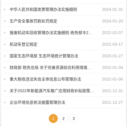
中华人民共和国发票管理办法实施细则
2024-01-31
生产安全事故罚款处罚规定
2024-01-20
报废机动车回收管理办法实施细则 商务部令2020年第2号
2022-02-07
机动车登记规定
2022-03-17
国家生态环境部 生态环境统计管理办法
2023-01-27
财政部 税务总局 关于完善资源综合利用增值税政策的公告
2022-01-04
重大税收违法失信主体信息公布管理办法
2022-01-06
关于2022年新能源汽车推广应用财政补贴政策的通知
2021-12-31
企业环境信息依法披露管理办法
2021-12-27
1
2
3