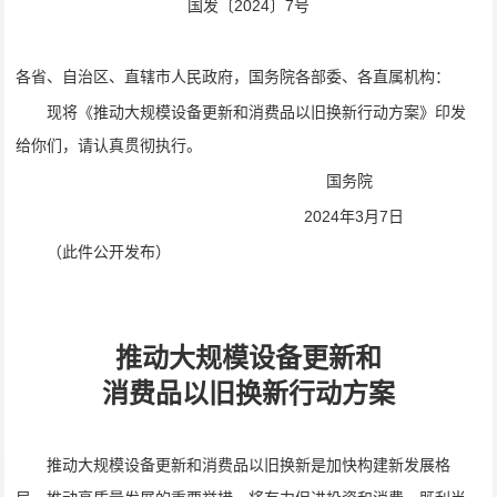
国发〔2024〕7号
各省、自治区、直辖市人民政府，国务院各部委、各直属机构：
现将《推动大规模设备更新和消费品以旧换新行动方案》印发
给你们，请认真贯彻执行。
国务院
2024年3月7日
（此件公开发布）
推动大规模设备更新和
消费品以旧换新行动方案
推动大规模设备更新和消费品以旧换新是加快构建新发展格