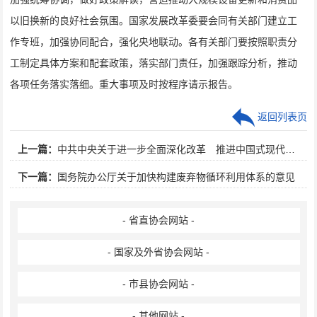
以旧换新的良好社会氛围。国家发展改革委要会同有关部门建立工
作专班，加强协同配合，强化央地联动。各有关部门要按照职责分
工制定具体方案和配套政策，落实部门责任，加强跟踪分析，推动
各项任务落实落细。重大事项及时按程序请示报告。
返回列表页
上一篇：
中共中央关于进一步全面深化改革 推进中国式现代化的决定
下一篇：
国务院办公厅关于加快构建废弃物循环利用体系的意见
- 省直协会网站 -
- 国家及外省协会网站 -
- 市县协会网站 -
- 其他网站 -