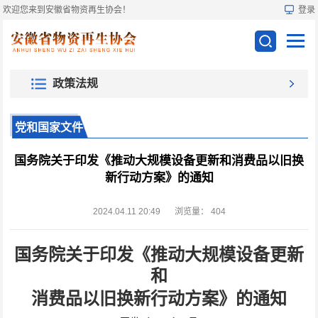
欢迎您来到安徽省物资再生协会！
登录
政策法规
党和国家文件
国务院关于印发《推动大规模设备更新和消费品以旧换
新行动方案》的通知
2024.04.11 20:49
浏览量：
404
国务院关于印发《推动大规模设备更新
和
消费品以旧换新行动方案》的通知