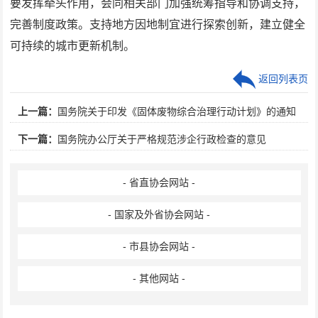
要发挥牵头作用，会同相关部门加强统筹指导和协调支持，
完善制度政策。支持地方因地制宜进行探索创新，建立健全
可持续的城市更新机制。
返回列表页
上一篇：
国务院关于印发《固体废物综合治理行动计划》的通知
下一篇：
国务院办公厅关于严格规范涉企行政检查的意见
- 省直协会网站 -
- 国家及外省协会网站 -
- 市县协会网站 -
- 其他网站 -