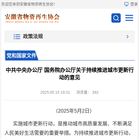
欢迎您来到安徽省物资再生协会！
登录
政策法规
党和国家文件
中共中央办公厅 国务院办公厅关于持续推进城市更新行
动的意见
2025.05.15 19:31
浏览量：
392
（2025年5月2日）
实施城
市更新行动，是推动城市高质量发展、不断满足
人民美好生活需要的重要举措。为持续推进城市更新行动，