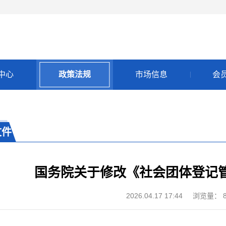
中心
政策法规
市场信息
会
文件
国务院关于修改《社会团体登记
2026.04.17 17:44
浏览量：