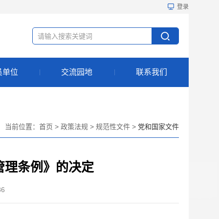
登录
员单位
交流园地
联系我们
当前位置：
首页
>
政策法规
>
规范性文件
>
党和国家文件
管理条例》的决定
86