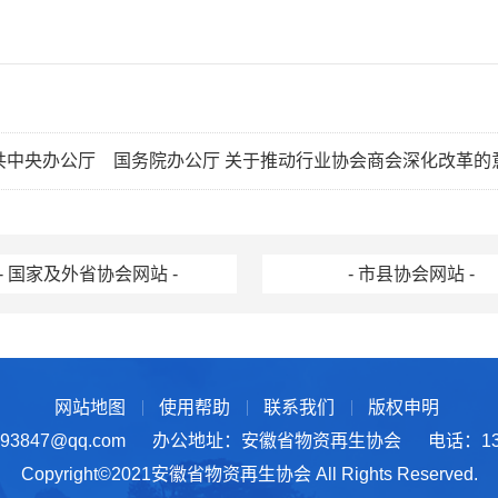
共中央办公厅 国务院办公厅 关于推动行业协会商会深化改革的
- 国家及外省协会网站 -
- 市县协会网站 -
网站地图
使用帮助
联系我们
版权申明
3847@qq.com
办公地址：安徽省物资再生协会
电话：137
Copyright©2021安徽省物资再生协会 All Rights Reserved.