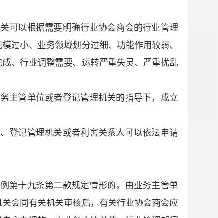
机关可以根据需要明确行业协会商会的行业管理
规模过小、业务领域划分过细、功能作用较弱、
完成、行业调整需要、运转严重失灵、严重扰乱
业务主管单位或者登记管理机关的指导下，成立
门、登记管理机关或者利害关系人可以依法申请
条例第十九条第二款规定情形的，由业务主管单
机关会同有关机关审核后，有关行业协会商会应