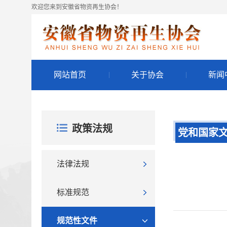
欢迎您来到安徽省物资再生协会！
网站首页
关于协会
新闻
政策法规
党和国家
法律法规
标准规范
规范性文件