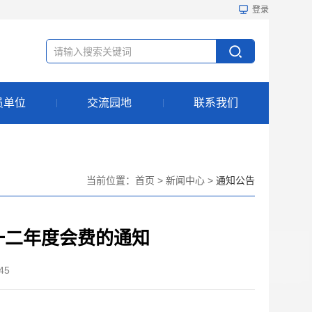
登录
员单位
交流园地
联系我们
当前位置：
首页
>
新闻中心
>
通知公告
一二年度会费的通知
45