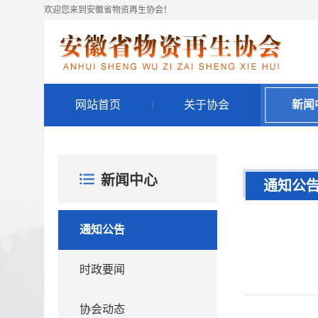
欢迎您来到安徽省物资再生协会！
网站首页
关于协会
新闻
新闻中心
通知公
通知公告
时政要闻
协会动态