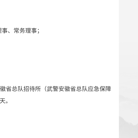
理事、常务理事；
徽省总队招待所（武警安徽省总队应急保障
天。