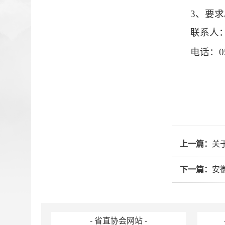
3
、要求
联系人
电话：
0
上一篇：
关
下一篇：
安
- 省直协会网站 -