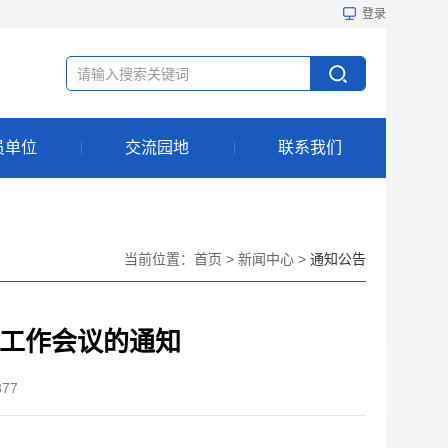
登录
员单位
交流园地
联系我们
当前位置：
首页
>
新闻中心
>
通知公告
源工作会议的通知
377