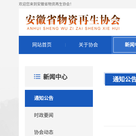
欢迎您来到安徽省物资再生协会！
网站首页
关于协会
新闻
新闻中心
通知公
通知公告
时政要闻
协会动态