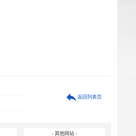
返回列表页
- 其他网站 -