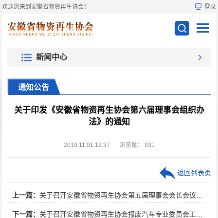
欢迎您来到安徽省物资再生协会！
登录
新闻中心
通知公告
关于印发《安徽省物资再生协会第六届理事会组织办
法》的通知
2010.11.01 12:37
浏览量：
931
返回列表页
上一篇：
关于召开安徽省物资再生协会第五届理事会会长会议的通知
下一篇：
关于召开安徽省物资再生协会报废汽车专业委员会工作会议的通知