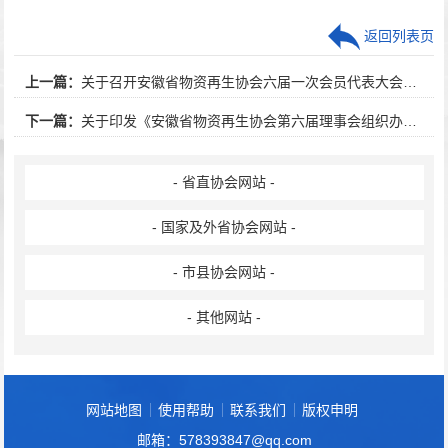
返回列表页
上一篇：
关于召开安徽省物资再生协会六届一次会员代表大会的通知
下一篇：
关于印发《安徽省物资再生协会第六届理事会组织办法》的通知
- 省直协会网站 -
- 国家及外省协会网站 -
- 市县协会网站 -
- 其他网站 -
网站地图
使用帮助
联系我们
版权申明
邮箱：578393847@qq.com