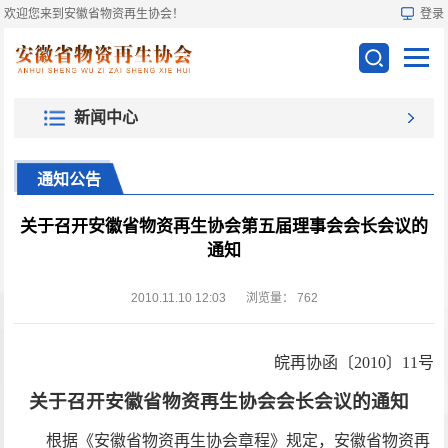
欢迎您来到安徽省物资再生协会！
登录
新闻中心
通知公告
关于召开安徽省物资再生协会第五届理事会会长会议的
通知
2010.11.10 12:03
浏览量：
762
皖再协函〔
2010
〕
11
号
关于召开安徽省物资再生协会会长会议的通知
根据《安徽省物资再生协会章程》规定，安徽省物资再