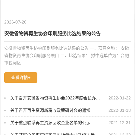
2026-07-20
安徽省物资再生协会印刷服务比选结果的公告
安徽省物资再生协会印刷服务比选结果的公告 一．项目名称： 安徽
省物资再生协会印刷服务项目 二．比选结果： 拟中选单位为：合肥
市包河区...
查看详情+
关于召开安徽省物资再生协会2022年度会长办公会的通知
2022-01-22
关于召开再生资源新税收政策研讨会的通知
2022-01-18
关于重点联系再生资源回收企业名单的公示
2021-12-31