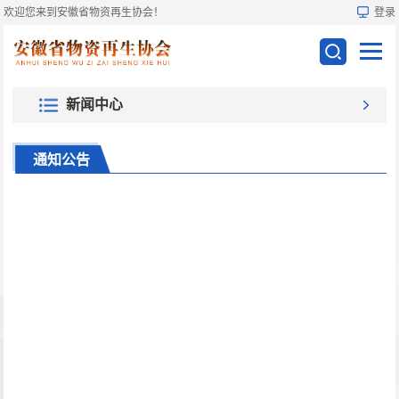
欢迎您来到安徽省物资再生协会！
登录
新闻中心
通知公告